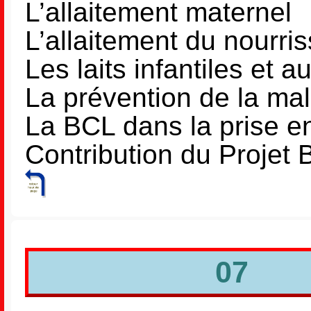
L’allaitement materne
L’allaitement du nourri
Les laits infantiles et
La prévention de la maln
La BCL dans la prise 
Contribution du Projet
07 Le