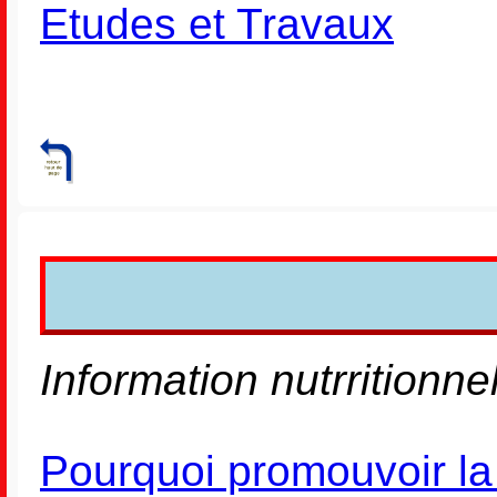
Etudes et Travaux
Information nutrritionnel
Pourquoi promouvoir l