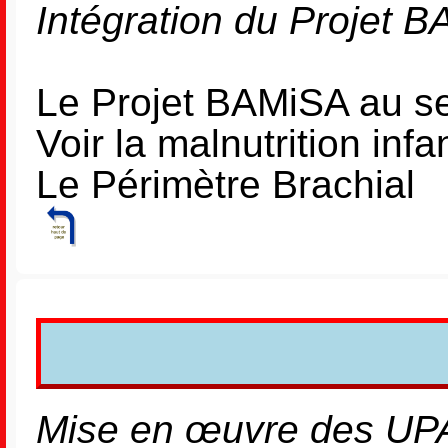
Intégration du Projet 
Le Projet BAMiSA au se
Voir la malnutrition inf
Le Périmètre Brachial
Mise en œuvre des UPA, 