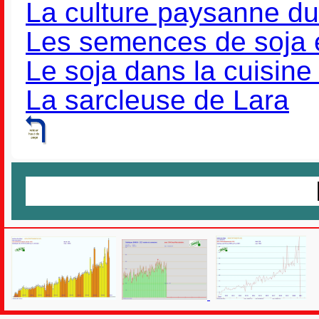
La culture paysanne du
Les semences de soja 
Le soja dans la cuisine 
La sarcleuse de Lara