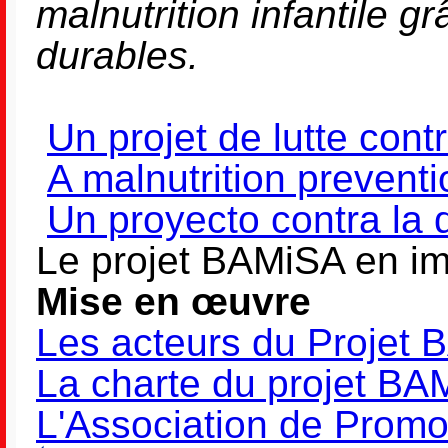
malnutrition infantile g
durables.
Un projet de lutte contr
A malnutrition preventi
Un proyecto contra la 
Le projet BAMiSA en i
Mise en œuvre
Les acteurs du Projet 
La charte du projet BA
L'Association de Promo