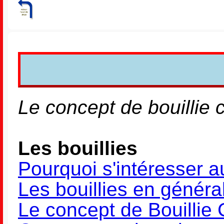
Le concept de bouillie
Les bouillies
Pourquoi s'intéresser au
Les bouillies en généra
Le concept de Bouillie