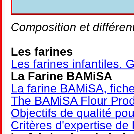
Composition et différen
Les farines
Les farines infantiles. 
La Farine BAMiSA
La farine BAMiSA, fiche
The BAMiSA Flour Prod
Objectifs de qualité po
Critères d'expertise de