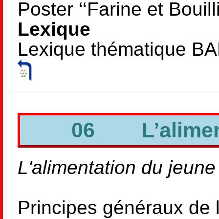
Poster ‘‘Farine et Boui
Lexique
Lexique thématique 
06 L’alimenta
L'alimentation du jeune 
Principes généraux de 