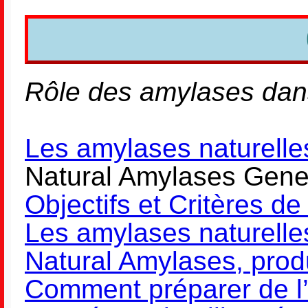
Rôle des amylases dans l
Les amylases naturelle
Natural Amylases Gener
Objectifs et Critères de
Les amylases naturelle
Natural Amylases, prod
Comment préparer de l’