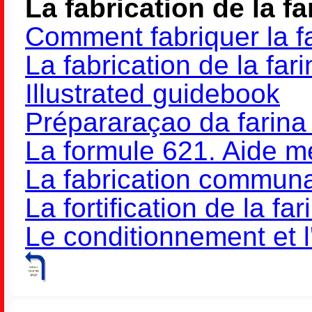
La fabrication de la 
Comment fabriquer la 
La fabrication de la far
Illustrated guidebook
Prépararaçao da farin
La formule 621. Aide 
La fabrication communau
La fortification de la f
Le conditionnement et l