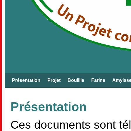
Présentation
Projet
Bouillie
Farine
Amylas
Présentation
Ces documents sont télé