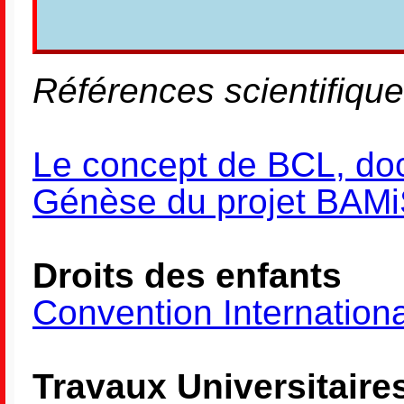
Références scientifiques
Le concept de BCL, do
Génèse du projet BAM
Droits des enfants
Convention Internation
Travaux Universitaire