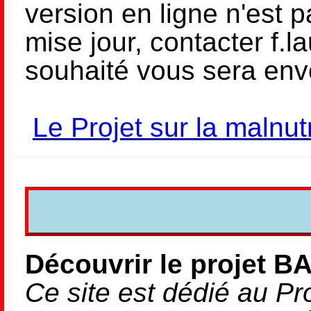
version en ligne n'est p
mise jour, contacter f.
souhaité vous sera env
Le Projet sur la malnutr
Découvrir le projet 
Ce site est dédié au Pro